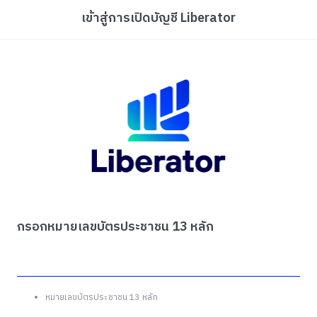
เข้าสู่การเปิดบัญชี Liberator
กรอกหมายเลขบัตรประชาชน 13 หลัก
หมายเลขบัตรประชาชน 13 หลัก